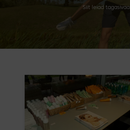
Siit leiad tagasiv